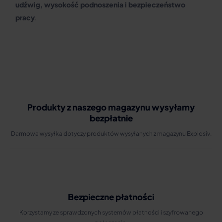
udźwig, wysokość podnoszenia i bezpieczeństwo
pracy
.
Produkty z naszego magazynu wysyłamy
bezpłatnie
Darmowa wysyłka dotyczy produktów wysyłanych z magazynu Explosiv.
Bezpieczne płatności
Korzystamy ze sprawdzonych systemów płatności i szyfrowanego