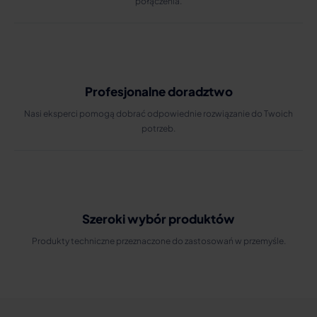
połączenia.
Profesjonalne doradztwo
Nasi eksperci pomogą dobrać odpowiednie rozwiązanie do Twoich
potrzeb.
Szeroki wybór produktów
Produkty techniczne przeznaczone do zastosowań w przemyśle.