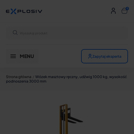
MENU
Zapytaj eksperta
Strona główna
Wózek masztowy ręczny, udźwig 1000 kg, wysokość
podnoszenia 3000 mm