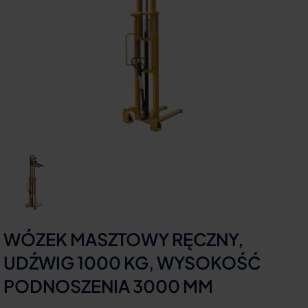
WÓZEK MASZTOWY RĘCZNY,
UDŹWIG 1000 KG, WYSOKOŚĆ
PODNOSZENIA 3000 MM